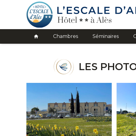
Chambres
Séminaires
O
LES PHOTO